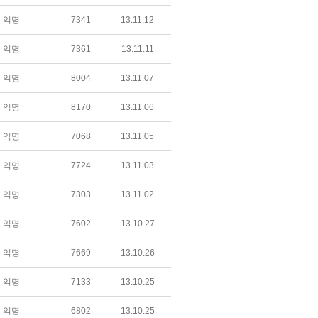
익명
7341
13.11.12
익명
7361
13.11.11
익명
8004
13.11.07
익명
8170
13.11.06
익명
7068
13.11.05
익명
7724
13.11.03
익명
7303
13.11.02
익명
7602
13.10.27
익명
7669
13.10.26
익명
7133
13.10.25
익명
6802
13.10.25