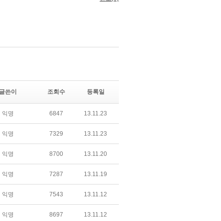
글쓴이
조회수
등록일
익명
6847
13.11.23
익명
7329
13.11.23
익명
8700
13.11.20
익명
7287
13.11.19
익명
7543
13.11.12
익명
8697
13.11.12