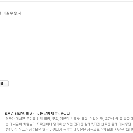
 이길수 없다