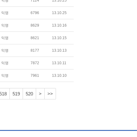
익명
7124
13.10.25
익명
6796
13.10.25
익명
8629
13.10.16
익명
8621
13.10.15
익명
8177
13.10.13
익명
7872
13.10.11
익명
7961
13.10.10
518
519
520
>
>>