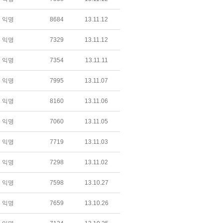
익명
8684
13.11.12
익명
7329
13.11.12
익명
7354
13.11.11
익명
7995
13.11.07
익명
8160
13.11.06
익명
7060
13.11.05
익명
7719
13.11.03
익명
7298
13.11.02
익명
7598
13.10.27
익명
7659
13.10.26