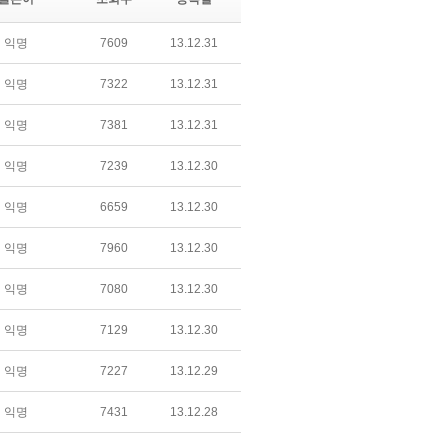
익명
7609
13.12.31
익명
7322
13.12.31
익명
7381
13.12.31
익명
7239
13.12.30
익명
6659
13.12.30
익명
7960
13.12.30
익명
7080
13.12.30
익명
7129
13.12.30
익명
7227
13.12.29
익명
7431
13.12.28