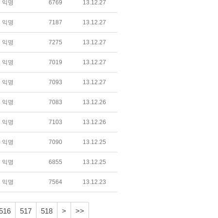
익명
6769
13.12.27
익명
7187
13.12.27
익명
7275
13.12.27
익명
7019
13.12.27
익명
7093
13.12.27
익명
7083
13.12.26
익명
7103
13.12.26
익명
7090
13.12.25
익명
6855
13.12.25
익명
7564
13.12.23
516
517
518
>
>>