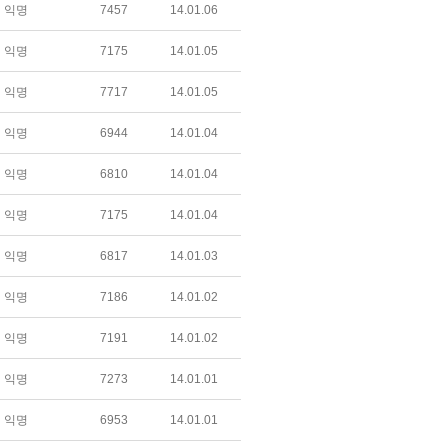
익명
7457
14.01.06
익명
7175
14.01.05
익명
7717
14.01.05
익명
6944
14.01.04
익명
6810
14.01.04
익명
7175
14.01.04
익명
6817
14.01.03
익명
7186
14.01.02
익명
7191
14.01.02
익명
7273
14.01.01
익명
6953
14.01.01