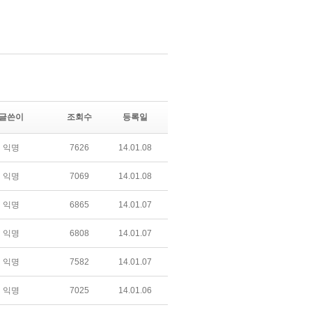
글쓴이
조회수
등록일
익명
7626
14.01.08
익명
7069
14.01.08
익명
6865
14.01.07
익명
6808
14.01.07
익명
7582
14.01.07
익명
7025
14.01.06