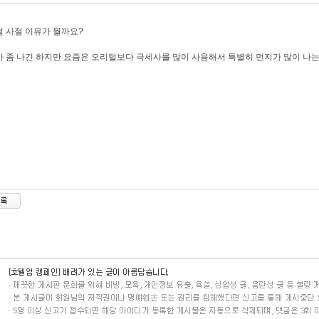
 사절 이유가 뭘까요?
 좀 나긴 하지만 요즘은 오리털보다 극세사를 많이 사용해서 특별히 먼지가 많이 나는거