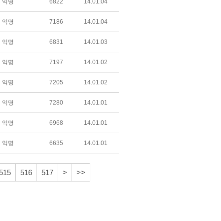
익명
6822
14.01.04
익명
7186
14.01.04
익명
6831
14.01.03
익명
7197
14.01.02
익명
7205
14.01.02
익명
7280
14.01.01
익명
6968
14.01.01
익명
6635
14.01.01
515
516
517
>
>>