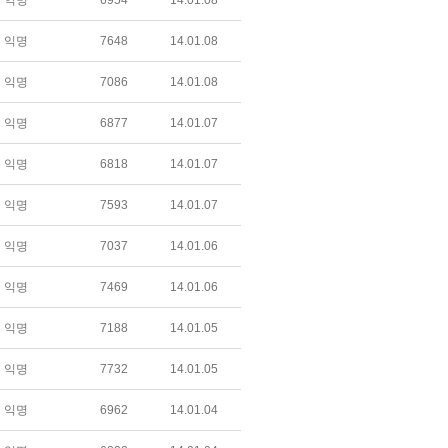
익명
6954
14.01.08
익명
7648
14.01.08
익명
7086
14.01.08
익명
6877
14.01.07
익명
6818
14.01.07
익명
7593
14.01.07
익명
7037
14.01.06
익명
7469
14.01.06
익명
7188
14.01.05
익명
7732
14.01.05
익명
6962
14.01.04