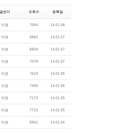
글쓴이
조회수
등록일
익명
7064
14.01.08
익명
6862
14.01.07
익명
6804
14.01.07
익명
7578
14.01.07
익명
7024
14.01.06
익명
7456
14.01.06
익명
7173
14.01.05
익명
7715
14.01.05
익명
6941
14.01.04