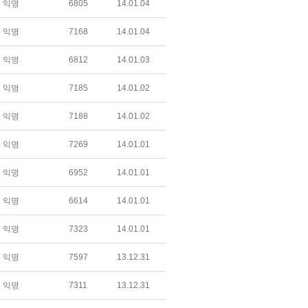
익명
6805
14.01.04
익명
7168
14.01.04
익명
6812
14.01.03
익명
7185
14.01.02
익명
7188
14.01.02
익명
7269
14.01.01
익명
6952
14.01.01
익명
6614
14.01.01
익명
7323
14.01.01
익명
7597
13.12.31
익명
7311
13.12.31