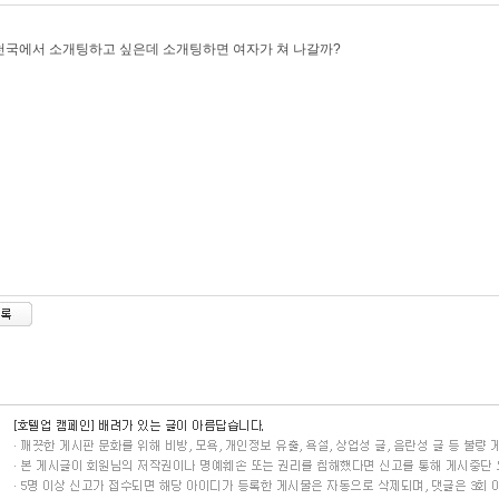
국에서 소개팅하고 싶은데 소개팅하면 여자가 쳐 나갈까?