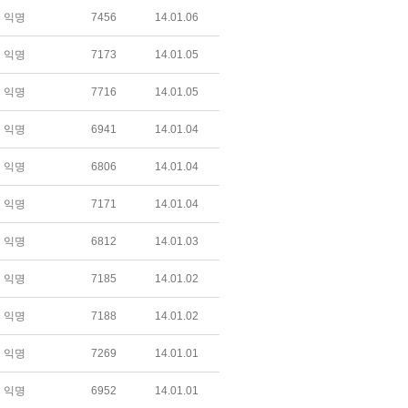
익명
7456
14.01.06
익명
7173
14.01.05
익명
7716
14.01.05
익명
6941
14.01.04
익명
6806
14.01.04
익명
7171
14.01.04
익명
6812
14.01.03
익명
7185
14.01.02
익명
7188
14.01.02
익명
7269
14.01.01
익명
6952
14.01.01