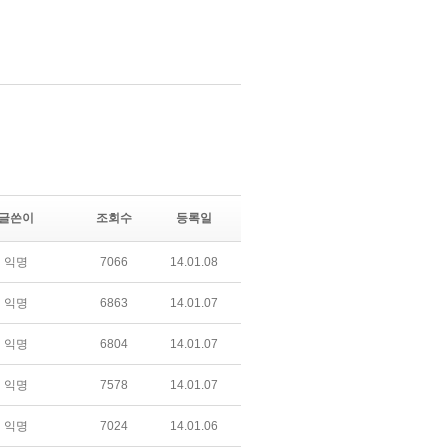
글쓴이
조회수
등록일
익명
7066
14.01.08
익명
6863
14.01.07
익명
6804
14.01.07
익명
7578
14.01.07
익명
7024
14.01.06