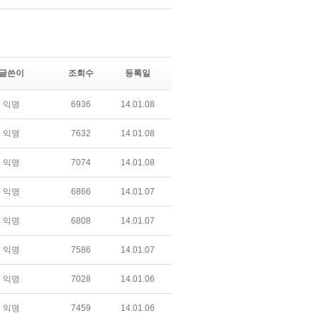
글쓴이
조회수
등록일
익명
6936
14.01.08
익명
7632
14.01.08
익명
7074
14.01.08
익명
6866
14.01.07
익명
6808
14.01.07
익명
7586
14.01.07
익명
7028
14.01.06
익명
7459
14.01.06