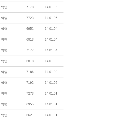
익명
7178
14.01.05
익명
7723
14.01.05
익명
6951
14.01.04
익명
6813
14.01.04
익명
7177
14.01.04
익명
6818
14.01.03
익명
7186
14.01.02
익명
7192
14.01.02
익명
7273
14.01.01
익명
6955
14.01.01
익명
6621
14.01.01