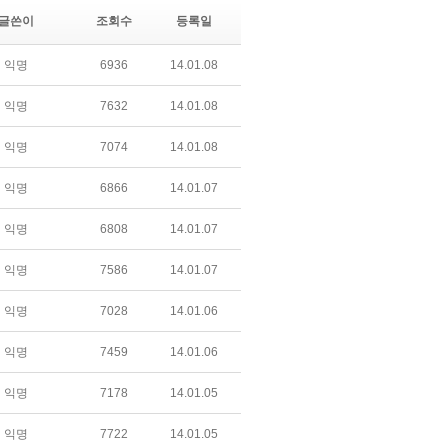
글쓴이
조회수
등록일
익명
6936
14.01.08
익명
7632
14.01.08
익명
7074
14.01.08
익명
6866
14.01.07
익명
6808
14.01.07
익명
7586
14.01.07
익명
7028
14.01.06
익명
7459
14.01.06
익명
7178
14.01.05
익명
7722
14.01.05