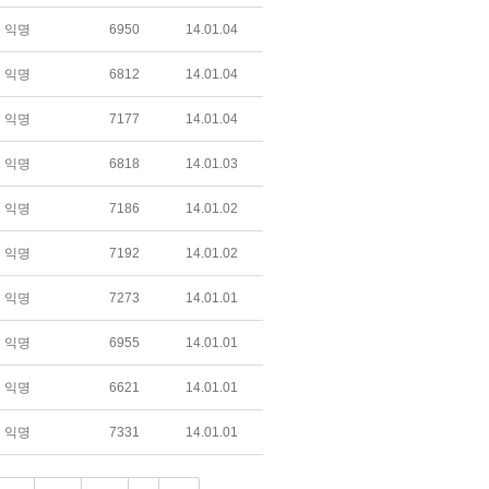
익명
6950
14.01.04
익명
6812
14.01.04
익명
7177
14.01.04
익명
6818
14.01.03
익명
7186
14.01.02
익명
7192
14.01.02
익명
7273
14.01.01
익명
6955
14.01.01
익명
6621
14.01.01
익명
7331
14.01.01