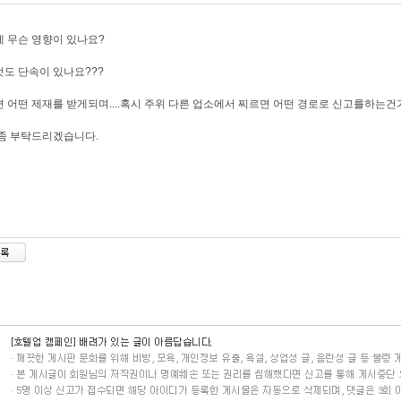
 무슨 영향이 있나요?
도 단속이 있나요???
 어떤 제재를 받게되며....혹시 주위 다른 업소에서 찌르면 어떤 경로로 신고를하는건
좀 부탁드리겠습니다.