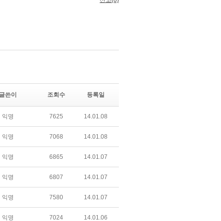
글쓴이
조회수
등록일
익명
7625
14.01.08
익명
7068
14.01.08
익명
6865
14.01.07
익명
6807
14.01.07
익명
7580
14.01.07
익명
7024
14.01.06