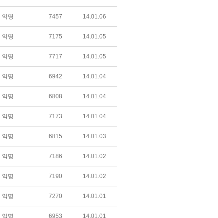
익명
7457
14.01.06
익명
7175
14.01.05
익명
7717
14.01.05
익명
6942
14.01.04
익명
6808
14.01.04
익명
7173
14.01.04
익명
6815
14.01.03
익명
7186
14.01.02
익명
7190
14.01.02
익명
7270
14.01.01
익명
6953
14.01.01