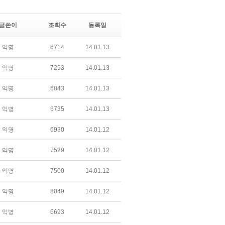
글쓴이
조회수
등록일
익명
6714
14.01.13
익명
7253
14.01.13
익명
6843
14.01.13
익명
6735
14.01.13
익명
6930
14.01.12
익명
7529
14.01.12
익명
7500
14.01.12
익명
8049
14.01.12
익명
6693
14.01.12