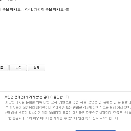
 손을 떼세요.... 아니. 과감히 손을 떼세요~!!!