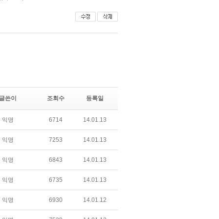
글쓴이
조회수
등록일
익명
6714
14.01.13
익명
7253
14.01.13
익명
6843
14.01.13
익명
6735
14.01.13
익명
6930
14.01.12