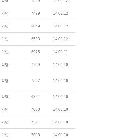
익명
7529
14.01.12
익명
7499
14.01.12
익명
8049
14.01.12
익명
6693
14.01.12
익명
6925
14.01.11
익명
7219
14.01.10
익명
7527
14.01.10
익명
6841
14.01.10
익명
7030
14.01.10
익명
7371
14.01.10
익명
7018
14.01.10