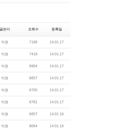
글쓴이
조회수
등록일
익명
7188
14.01.17
익명
7419
14.01.17
익명
6904
14.01.17
익명
6857
14.01.17
익명
6705
14.01.17
익명
6781
14.01.17
익명
6857
14.01.16
익명
8064
14.01.16