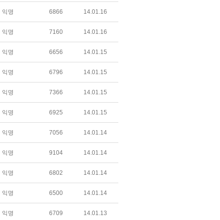
익명
6866
14.01.16
익명
7160
14.01.16
익명
6656
14.01.15
익명
6796
14.01.15
익명
7366
14.01.15
익명
6925
14.01.15
익명
7056
14.01.14
익명
9104
14.01.14
익명
6802
14.01.14
익명
6500
14.01.14
익명
6709
14.01.13