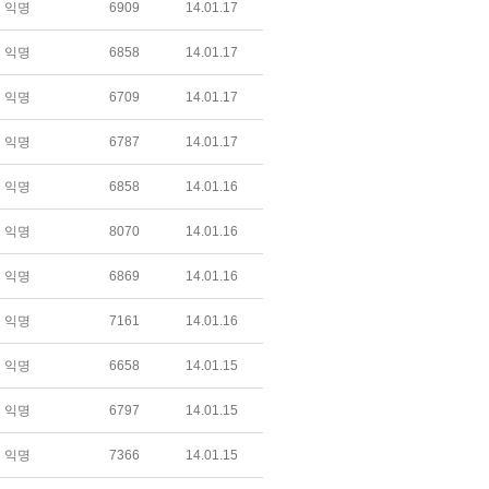
익명
6909
14.01.17
익명
6858
14.01.17
익명
6709
14.01.17
익명
6787
14.01.17
익명
6858
14.01.16
익명
8070
14.01.16
익명
6869
14.01.16
익명
7161
14.01.16
익명
6658
14.01.15
익명
6797
14.01.15
익명
7366
14.01.15