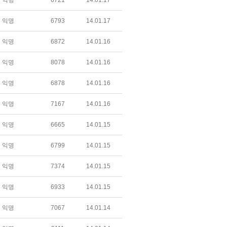
익명
6721
14.01.17
익명
6793
14.01.17
익명
6872
14.01.16
익명
8078
14.01.16
익명
6878
14.01.16
익명
7167
14.01.16
익명
6665
14.01.15
익명
6799
14.01.15
익명
7374
14.01.15
익명
6933
14.01.15
익명
7067
14.01.14