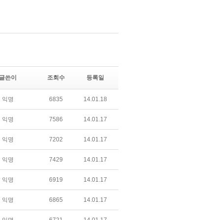
글쓴이
조회수
등록일
익명
6835
14.01.18
익명
7586
14.01.17
익명
7202
14.01.17
익명
7429
14.01.17
익명
6919
14.01.17
익명
6865
14.01.17