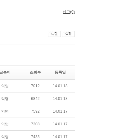
글쓴이
조회수
등록일
익명
7012
14.01.18
익명
6842
14.01.18
익명
7592
14.01.17
익명
7208
14.01.17
익명
7433
14.01.17