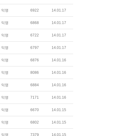
익명
6922
14.01.17
익명
6868
14.01.17
익명
6722
14.01.17
익명
6797
14.01.17
익명
6876
14.01.16
익명
8086
14.01.16
익명
6884
14.01.16
익명
7171
14.01.16
익명
6670
14.01.15
익명
6802
14.01.15
익명
7379
14.01.15