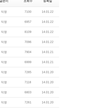
글쓴이
조회수
등록일
익명
7100
14.01.22
익명
6957
14.01.22
익명
8109
14.01.22
익명
7096
14.01.22
익명
7904
14.01.21
익명
6999
14.01.21
익명
7285
14.01.20
익명
7118
14.01.20
익명
6803
14.01.20
익명
7261
14.01.20