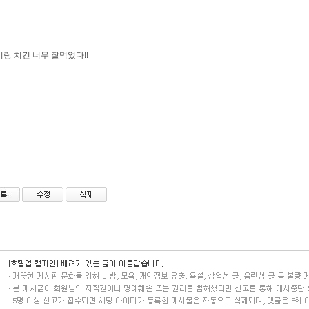
랑 치킨 너무 잘먹었다!!