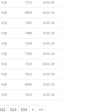
익명
7271
14.01.20
익명
6950
14.01.19
익명
7187
14.01.19
익명
7998
14.01.19
익명
7238
14.01.19
익명
7250
14.01.18
익명
7223
14.01.18
익명
7031
14.01.18
익명
6960
14.01.18
익명
7012
14.01.18
512
513
514
>
>>