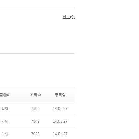
글쓴이
조회수
등록일
익명
7590
14.01.27
익명
7842
14.01.27
익명
7023
14.01.27