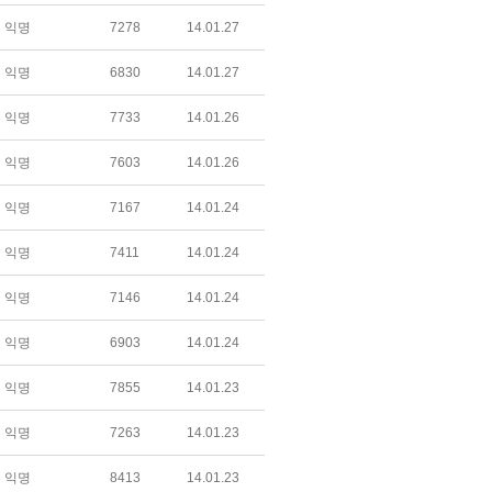
익명
7278
14.01.27
익명
6830
14.01.27
익명
7733
14.01.26
익명
7603
14.01.26
익명
7167
14.01.24
익명
7411
14.01.24
익명
7146
14.01.24
익명
6903
14.01.24
익명
7855
14.01.23
익명
7263
14.01.23
익명
8413
14.01.23