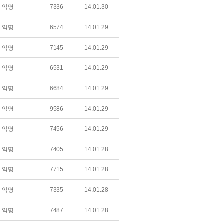
익명
7336
14.01.30
익명
6574
14.01.29
익명
7145
14.01.29
익명
6531
14.01.29
익명
6684
14.01.29
익명
9586
14.01.29
익명
7456
14.01.29
익명
7405
14.01.28
익명
7715
14.01.28
익명
7335
14.01.28
익명
7487
14.01.28