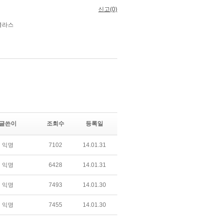
글쓴이
조회수
등록일
익명
7102
14.01.31
익명
6428
14.01.31
익명
7493
14.01.30
익명
7455
14.01.30