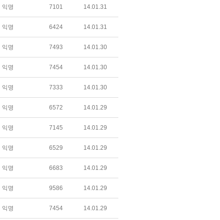
익명
7101
14.01.31
익명
6424
14.01.31
익명
7493
14.01.30
익명
7454
14.01.30
익명
7333
14.01.30
익명
6572
14.01.29
익명
7145
14.01.29
익명
6529
14.01.29
익명
6683
14.01.29
익명
9586
14.01.29
익명
7454
14.01.29