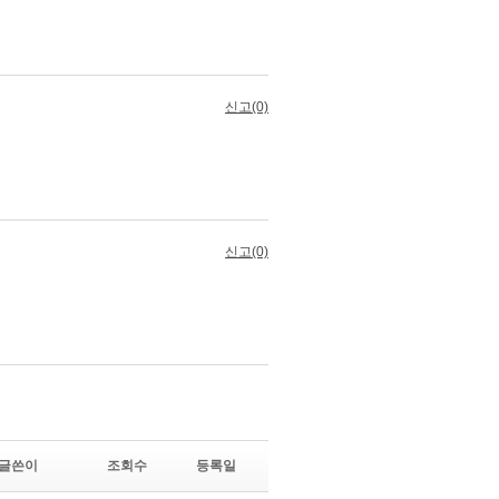
글쓴이
조회수
등록일