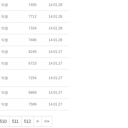
익명
7405
14.01.28
익명
7712
14.01.28
익명
7334
14.01.28
익명
7486
14.01.28
익명
8246
14.01.27
익명
6723
14.01.27
익명
7254
14.01.27
익명
6868
14.01.27
익명
7589
14.01.27
510
511
512
>
>>