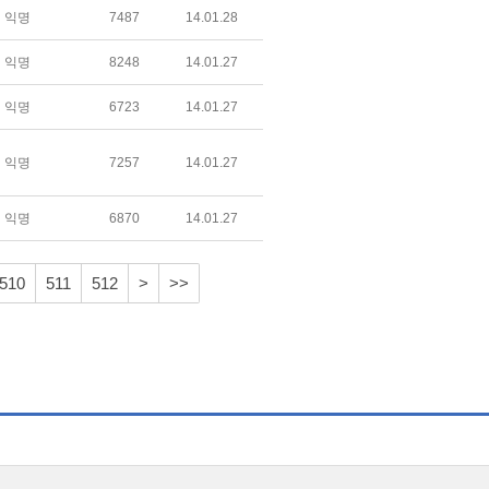
익명
7487
14.01.28
익명
8248
14.01.27
익명
6723
14.01.27
익명
7257
14.01.27
익명
6870
14.01.27
510
511
512
>
>>