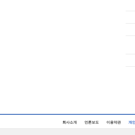
회사소개
언론보도
이용약관
개