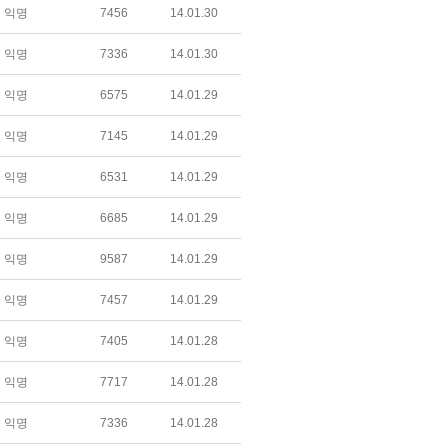
익명
7456
14.01.30
익명
7336
14.01.30
익명
6575
14.01.29
익명
7145
14.01.29
익명
6531
14.01.29
익명
6685
14.01.29
익명
9587
14.01.29
익명
7457
14.01.29
익명
7405
14.01.28
익명
7717
14.01.28
익명
7336
14.01.28