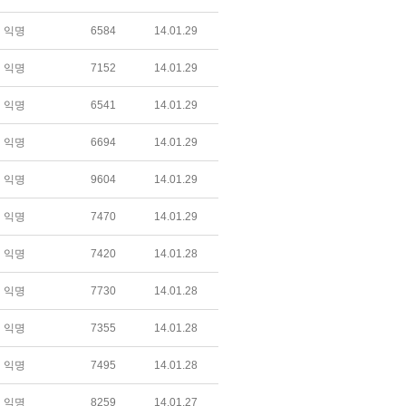
익명
6584
14.01.29
익명
7152
14.01.29
익명
6541
14.01.29
익명
6694
14.01.29
익명
9604
14.01.29
익명
7470
14.01.29
익명
7420
14.01.28
익명
7730
14.01.28
익명
7355
14.01.28
익명
7495
14.01.28
익명
8259
14.01.27