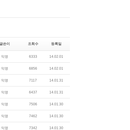
글쓴이
조회수
등록일
익명
6333
14.02.01
익명
6856
14.02.01
익명
7117
14.01.31
익명
6437
14.01.31
익명
7506
14.01.30
익명
7462
14.01.30
익명
7342
14.01.30