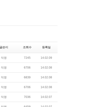
글쓴이
조회수
등록일
익명
7245
14.02.09
익명
6706
14.02.08
익명
6839
14.02.08
익명
6706
14.02.08
익명
7036
14.02.07
익명
6459
14.02.07