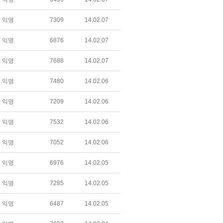
익명
7309
14.02.07
익명
6876
14.02.07
익명
7688
14.02.07
익명
7480
14.02.06
익명
7209
14.02.06
익명
7532
14.02.06
익명
7052
14.02.06
익명
6976
14.02.05
익명
7285
14.02.05
익명
6487
14.02.05