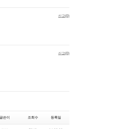
글쓴이
조회수
등록일