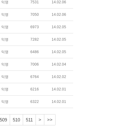
익명
7531
14.02.06
익명
7050
14.02.06
익명
6973
14.02.05
익명
7282
14.02.05
익명
6486
14.02.05
익명
7006
14.02.04
익명
6764
14.02.02
익명
6216
14.02.01
익명
6322
14.02.01
509
510
511
>
>>