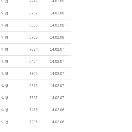
익명
7242
14.02.09
익명
6702
14.02.08
익명
6836
14.02.08
익명
6705
14.02.08
익명
7034
14.02.07
익명
6454
14.02.07
익명
7305
14.02.07
익명
6875
14.02.07
익명
7687
14.02.07
익명
7476
14.02.06
익명
7206
14.02.06