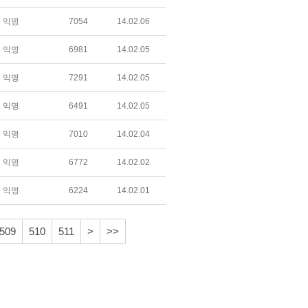
익명
7054
14.02.06
익명
6981
14.02.05
익명
7291
14.02.05
익명
6491
14.02.05
익명
7010
14.02.04
익명
6772
14.02.02
익명
6224
14.02.01
509
510
511
>
>>