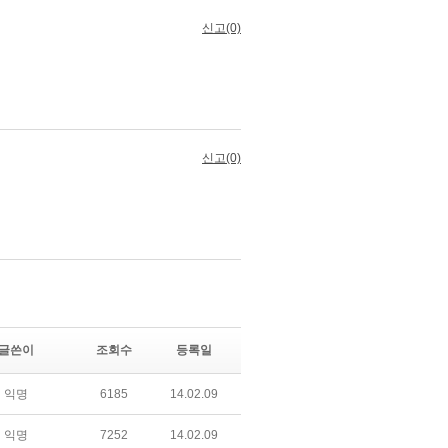
글쓴이
조회수
등록일
익명
6185
14.02.09
익명
7252
14.02.09