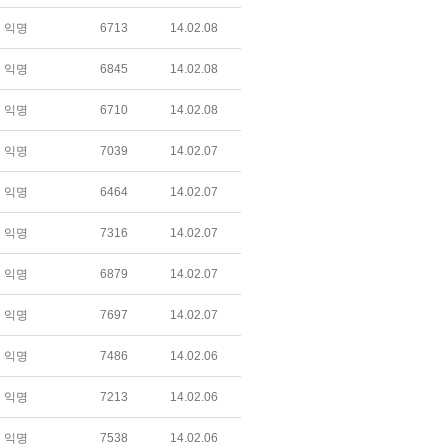
익명
6713
14.02.08
익명
6845
14.02.08
익명
6710
14.02.08
익명
7039
14.02.07
익명
6464
14.02.07
익명
7316
14.02.07
익명
6879
14.02.07
익명
7697
14.02.07
익명
7486
14.02.06
익명
7213
14.02.06
익명
7538
14.02.06