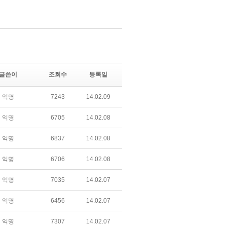
글쓴이
조회수
등록일
익명
7243
14.02.09
익명
6705
14.02.08
익명
6837
14.02.08
익명
6706
14.02.08
익명
7035
14.02.07
익명
6456
14.02.07
익명
7307
14.02.07