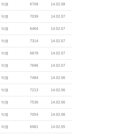
익명
6709
14.02.08
익명
7039
14.02.07
익명
6464
14.02.07
익명
7314
14.02.07
익명
6878
14.02.07
익명
7696
14.02.07
익명
7484
14.02.06
익명
7213
14.02.06
익명
7536
14.02.06
익명
7054
14.02.06
익명
6981
14.02.05