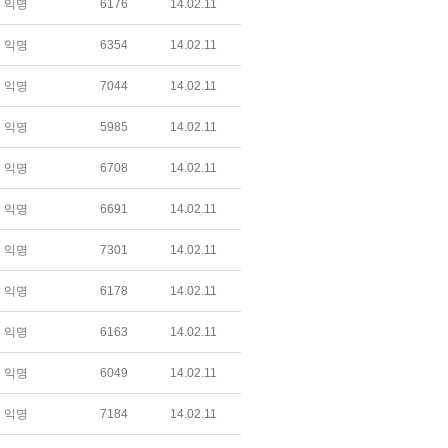
익명
6176
14.02.11
익명
6354
14.02.11
익명
7044
14.02.11
익명
5985
14.02.11
익명
6708
14.02.11
익명
6691
14.02.11
익명
7301
14.02.11
익명
6178
14.02.11
익명
6163
14.02.11
익명
6049
14.02.11
익명
7184
14.02.11