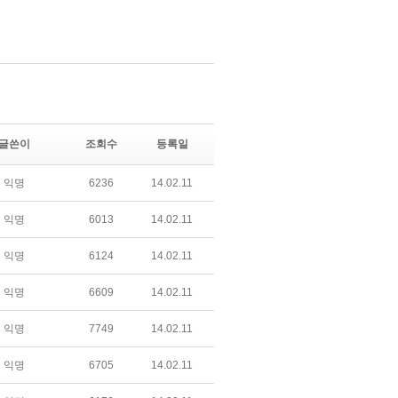
글쓴이
조회수
등록일
익명
6236
14.02.11
익명
6013
14.02.11
익명
6124
14.02.11
익명
6609
14.02.11
익명
7749
14.02.11
익명
6705
14.02.11