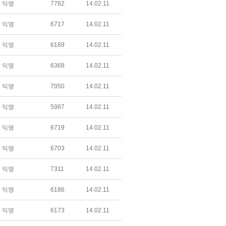
익명
7762
14.02.11
익명
6717
14.02.11
익명
6189
14.02.11
익명
6368
14.02.11
익명
7050
14.02.11
익명
5987
14.02.11
익명
6719
14.02.11
익명
6703
14.02.11
익명
7311
14.02.11
익명
6186
14.02.11
익명
6173
14.02.11