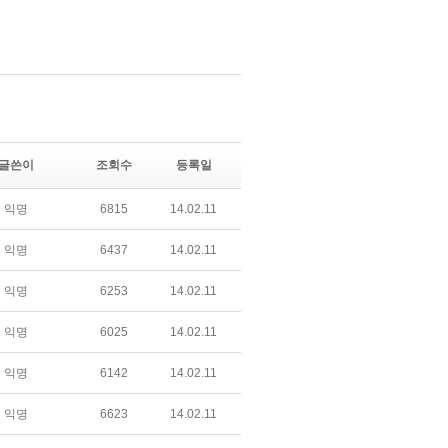
글쓴이
조회수
등록일
익명
6815
14.02.11
익명
6437
14.02.11
익명
6253
14.02.11
익명
6025
14.02.11
익명
6142
14.02.11
익명
6623
14.02.11