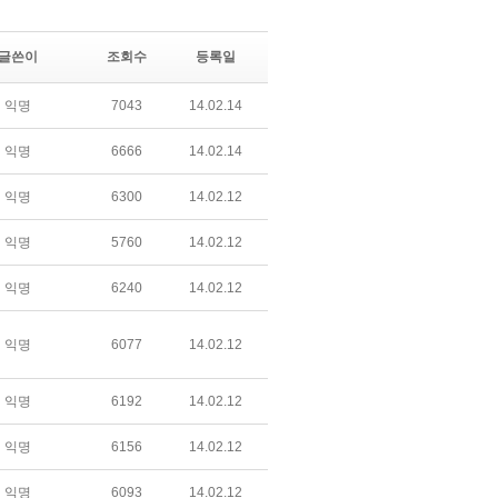
글쓴이
조회수
등록일
익명
7043
14.02.14
익명
6666
14.02.14
익명
6300
14.02.12
익명
5760
14.02.12
익명
6240
14.02.12
익명
6077
14.02.12
익명
6192
14.02.12
익명
6156
14.02.12
익명
6093
14.02.12