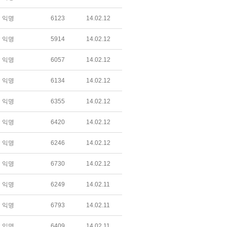
익명
6123
14.02.12
익명
5914
14.02.12
익명
6057
14.02.12
익명
6134
14.02.12
익명
6355
14.02.12
익명
6420
14.02.12
익명
6246
14.02.12
익명
6730
14.02.12
익명
6249
14.02.11
익명
6793
14.02.11
익명
6409
14.02.11