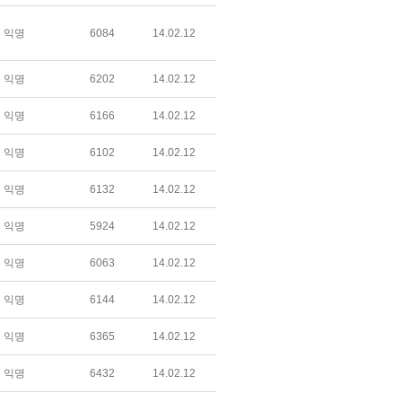
익명
6084
14.02.12
익명
6202
14.02.12
익명
6166
14.02.12
익명
6102
14.02.12
익명
6132
14.02.12
익명
5924
14.02.12
익명
6063
14.02.12
익명
6144
14.02.12
익명
6365
14.02.12
익명
6432
14.02.12