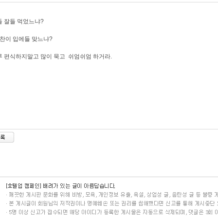
 잘들 먹었느냐?
찬이 입에들 맞느냐?
 편식하지말고 많이 묵고 쉬엄쉬엄 하거라.