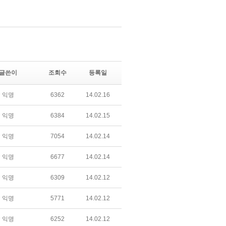
글쓴이
조회수
등록일
익명
6362
14.02.16
익명
6384
14.02.15
익명
7054
14.02.14
익명
6677
14.02.14
익명
6309
14.02.12
익명
5771
14.02.12
익명
6252
14.02.12