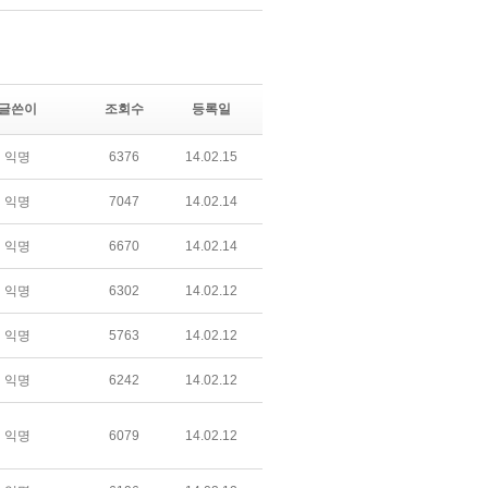
글쓴이
조회수
등록일
익명
6376
14.02.15
익명
7047
14.02.14
익명
6670
14.02.14
익명
6302
14.02.12
익명
5763
14.02.12
익명
6242
14.02.12
익명
6079
14.02.12