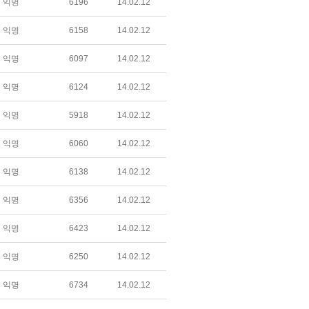
익명
6196
14.02.12
익명
6158
14.02.12
익명
6097
14.02.12
익명
6124
14.02.12
익명
5918
14.02.12
익명
6060
14.02.12
익명
6138
14.02.12
익명
6356
14.02.12
익명
6423
14.02.12
익명
6250
14.02.12
익명
6734
14.02.12