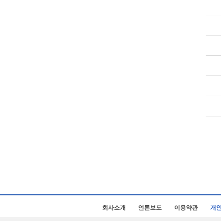
회사소개
언론보도
이용약관
개