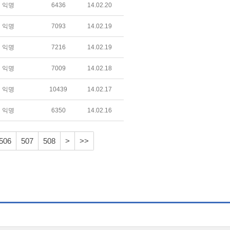
익명
6436
14.02.20
익명
7093
14.02.19
익명
7216
14.02.19
익명
7009
14.02.18
익명
10439
14.02.17
익명
6350
14.02.16
506
507
508
>
>>