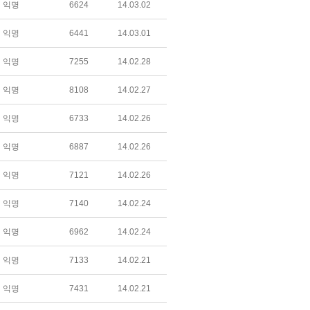
익명
6624
14.03.02
익명
6441
14.03.01
익명
7255
14.02.28
익명
8108
14.02.27
익명
6733
14.02.26
익명
6887
14.02.26
익명
7121
14.02.26
익명
7140
14.02.24
익명
6962
14.02.24
익명
7133
14.02.21
익명
7431
14.02.21