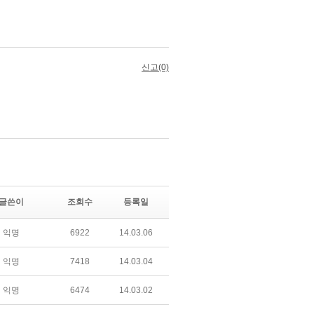
글쓴이
조회수
등록일
익명
6922
14.03.06
익명
7418
14.03.04
익명
6474
14.03.02