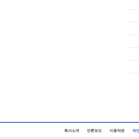
회사소개
언론보도
이용약관
개