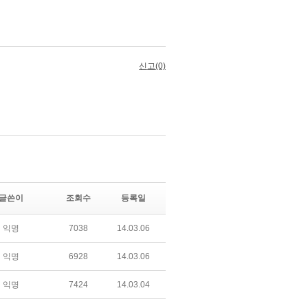
글쓴이
조회수
등록일
익명
7038
14.03.06
익명
6928
14.03.06
익명
7424
14.03.04