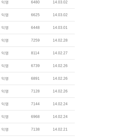
익명
6480
14.03.02
익명
6625
14.03.02
익명
6448
14.03.01
익명
7259
14.02.28
익명
8114
14.02.27
익명
6739
14.02.26
익명
6891
14.02.26
익명
7128
14.02.26
익명
7144
14.02.24
익명
6968
14.02.24
익명
7138
14.02.21