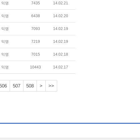
익명
7435
14.02.21
익명
6438
14.02.20
익명
7093
14.02.19
익명
7219
14.02.19
익명
7015
14.02.18
익명
10443
14.02.17
506
507
508
>
>>