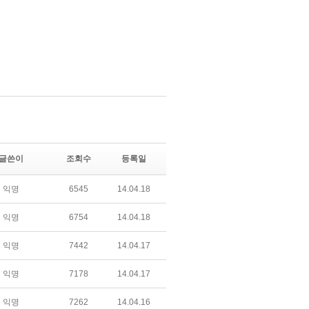
글쓴이
조회수
등록일
익명
6545
14.04.18
익명
6754
14.04.18
익명
7442
14.04.17
익명
7178
14.04.17
익명
7262
14.04.16