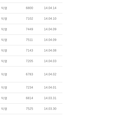
익명
6800
14.04.14
익명
7102
14.04.10
익명
7449
14.04.09
익명
7511
14.04.09
익명
7143
14.04.08
익명
7205
14.04.03
익명
6783
14.04.02
익명
7234
14.04.01
익명
6814
14.03.31
익명
7525
14.03.30