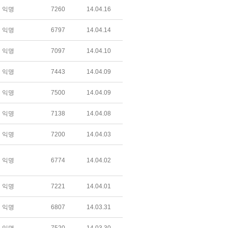
익명
7260
14.04.16
익명
6797
14.04.14
익명
7097
14.04.10
익명
7443
14.04.09
익명
7500
14.04.09
익명
7138
14.04.08
익명
7200
14.04.03
익명
6774
14.04.02
익명
7221
14.04.01
익명
6807
14.03.31