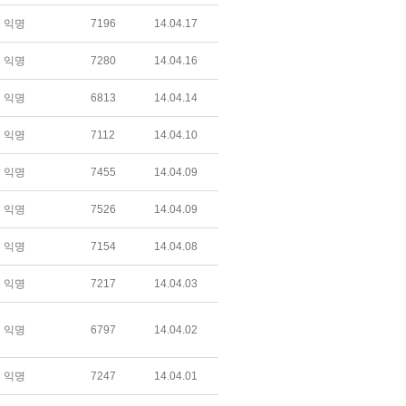
익명
7196
14.04.17
익명
7280
14.04.16
익명
6813
14.04.14
익명
7112
14.04.10
익명
7455
14.04.09
익명
7526
14.04.09
익명
7154
14.04.08
익명
7217
14.04.03
익명
6797
14.04.02
익명
7247
14.04.01