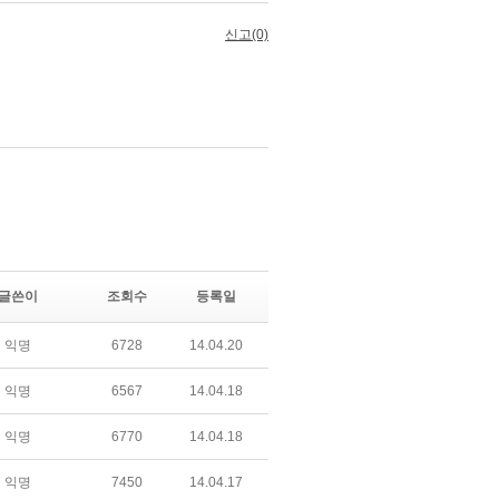
글쓴이
조회수
등록일
익명
6728
14.04.20
익명
6567
14.04.18
익명
6770
14.04.18
익명
7450
14.04.17