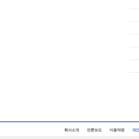
회사소개
언론보도
이용약관
개