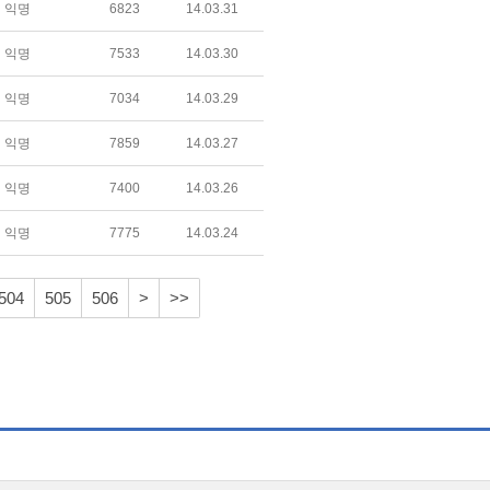
익명
6823
14.03.31
익명
7533
14.03.30
익명
7034
14.03.29
익명
7859
14.03.27
익명
7400
14.03.26
익명
7775
14.03.24
504
505
506
>
>>