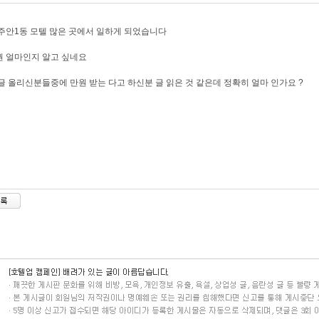
주안1동 모텔 많은 곳에서 일하게 되었습니다
 얼마인지 알고 싶네요
글 올리신분들중에 만원 받는 다고 하신분 글 읽은 것 같은데 정확히 얼마 인가요 ?