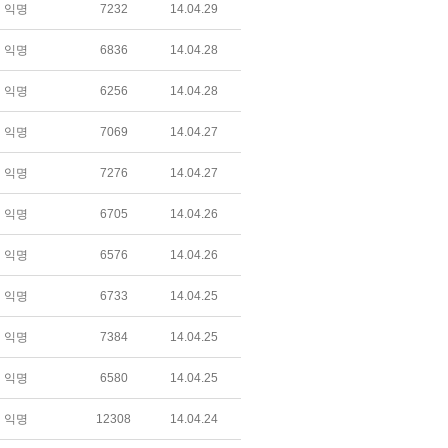
익명
7232
14.04.29
익명
6836
14.04.28
익명
6256
14.04.28
익명
7069
14.04.27
익명
7276
14.04.27
익명
6705
14.04.26
익명
6576
14.04.26
익명
6733
14.04.25
익명
7384
14.04.25
익명
6580
14.04.25
익명
12308
14.04.24