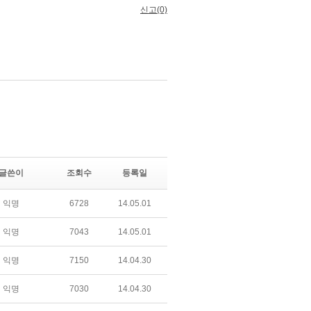
글쓴이
조회수
등록일
익명
6728
14.05.01
익명
7043
14.05.01
익명
7150
14.04.30
익명
7030
14.04.30