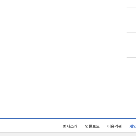
회사소개
언론보도
이용약관
개