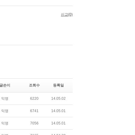
글쓴이
조회수
등록일
익명
6220
14.05.02
익명
6741
14.05.01
익명
7056
14.05.01