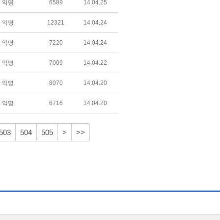
익명
6589
14.04.25
익명
12321
14.04.24
익명
7220
14.04.24
익명
7009
14.04.22
익명
8070
14.04.20
익명
6716
14.04.20
503
504
505
>
>>