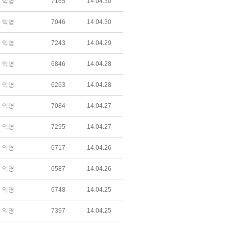
익명
7165
14.04.30
익명
7046
14.04.30
익명
7243
14.04.29
익명
6846
14.04.28
익명
6263
14.04.28
익명
7084
14.04.27
익명
7295
14.04.27
익명
6717
14.04.26
익명
6587
14.04.26
익명
6748
14.04.25
익명
7397
14.04.25