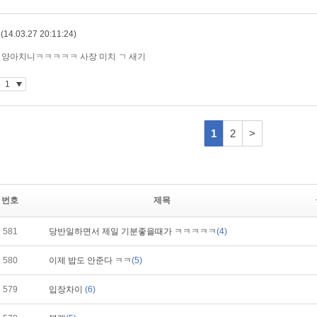
번호
제목
581
당반일하면서 제일 기분좋을때가 ㅋㅋㅋㅋㅋ
(4)
580
이제 밥도 안준다 ㅋㅋ
(5)
579
입장차이
(6)