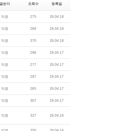
글쓴이
조회수
등록일
익명
275
26.04.18
익명
289
26.04.18
익명
370
26.04.18
익명
296
26.04.17
익명
277
26.04.17
익명
287
26.04.17
익명
265
26.04.17
익명
307
26.04.17
익명
327
26.04.16
익명
350
26.04.16