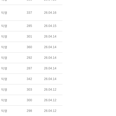
익명
337
26.04.16
익명
285
26.04.15
익명
301
26.04.14
익명
360
26.04.14
익명
292
26.04.14
익명
287
26.04.14
익명
342
26.04.14
익명
303
26.04.12
익명
300
26.04.12
익명
298
26.04.12