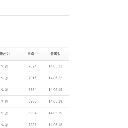
글쓴이
조회수
등록일
익명
7624
14.05.22
익명
7015
14.05.22
익명
7334
14.05.19
익명
6986
14.05.19
익명
6984
14.05.19
익명
7837
14.05.18