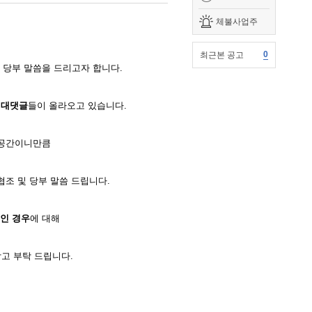
체불사업주
0
최근본 공고
 당부 말씀을 드리고자 합니다.
 대댓글
들이 올라오고 있습니다.
 공간이니만큼
협조 및 당부 말씀 드립니다.
인 경우
에 대해
고 부탁 드립니다.