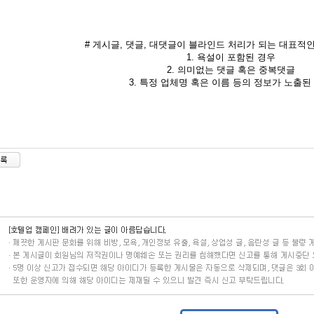
# 게시글, 댓글, 대댓글이 블라인드 처리가 되는 대표적인
1. 욕설이 포함된 경우
2. 의미없는 댓글 혹은 중복댓글
3. 특정 업체명 혹은 이름 등의 정보가 노출된 