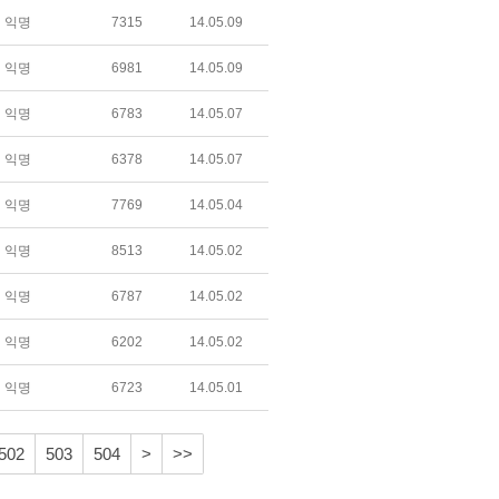
익명
7315
14.05.09
익명
6981
14.05.09
익명
6783
14.05.07
익명
6378
14.05.07
익명
7769
14.05.04
익명
8513
14.05.02
익명
6787
14.05.02
익명
6202
14.05.02
익명
6723
14.05.01
502
503
504
>
>>