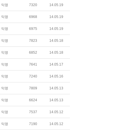
익명
7320
14.05.19
익명
6968
14.05.19
익명
6975
14.05.19
익명
7823
14.05.18
익명
6852
14.05.18
익명
7641
14.05.17
익명
7240
14.05.16
익명
7809
14.05.13
익명
6624
14.05.13
익명
7537
14.05.12
익명
7190
14.05.12