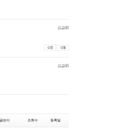
글쓴이
조회수
등록일