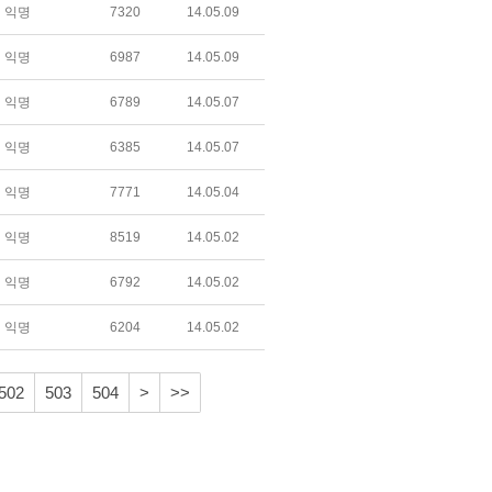
익명
7320
14.05.09
익명
6987
14.05.09
익명
6789
14.05.07
익명
6385
14.05.07
익명
7771
14.05.04
익명
8519
14.05.02
익명
6792
14.05.02
익명
6204
14.05.02
502
503
504
>
>>