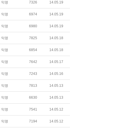
익명
7326
14.05.19
익명
6974
14.05.19
익명
6980
14.05.19
익명
7825
14.05.18
익명
6854
14.05.18
익명
7642
14.05.17
익명
7243
14.05.16
익명
7813
14.05.13
익명
6630
14.05.13
익명
7541
14.05.12
익명
7194
14.05.12