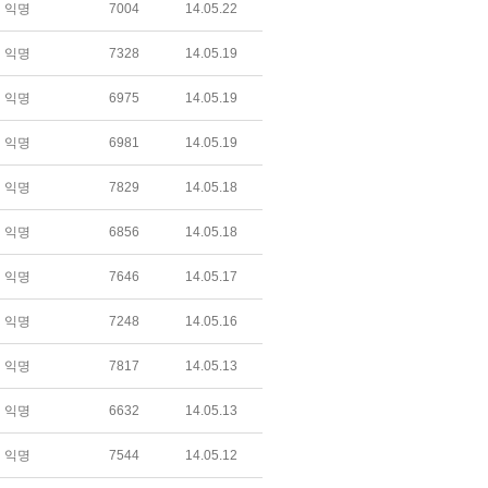
익명
7004
14.05.22
익명
7328
14.05.19
익명
6975
14.05.19
익명
6981
14.05.19
익명
7829
14.05.18
익명
6856
14.05.18
익명
7646
14.05.17
익명
7248
14.05.16
익명
7817
14.05.13
익명
6632
14.05.13
익명
7544
14.05.12