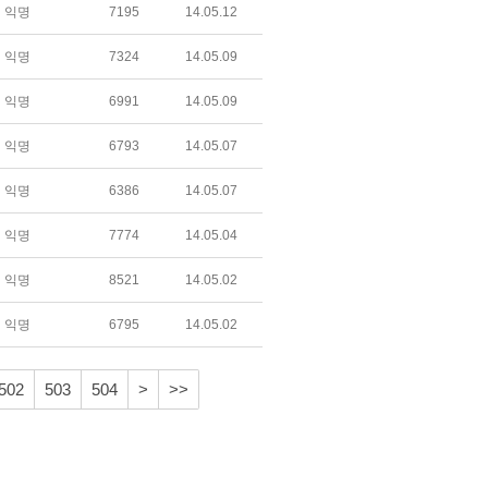
익명
7195
14.05.12
익명
7324
14.05.09
익명
6991
14.05.09
익명
6793
14.05.07
익명
6386
14.05.07
익명
7774
14.05.04
익명
8521
14.05.02
익명
6795
14.05.02
502
503
504
>
>>