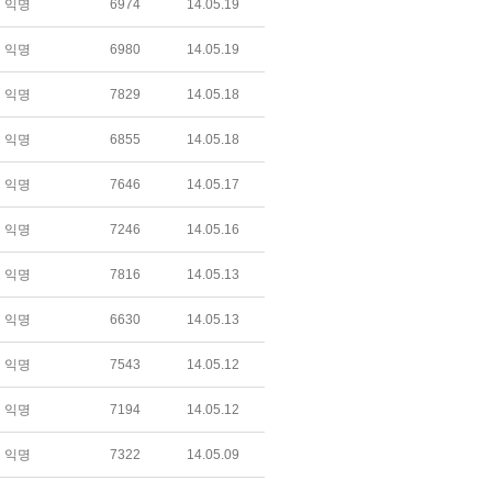
익명
6974
14.05.19
익명
6980
14.05.19
익명
7829
14.05.18
익명
6855
14.05.18
익명
7646
14.05.17
익명
7246
14.05.16
익명
7816
14.05.13
익명
6630
14.05.13
익명
7543
14.05.12
익명
7194
14.05.12
익명
7322
14.05.09