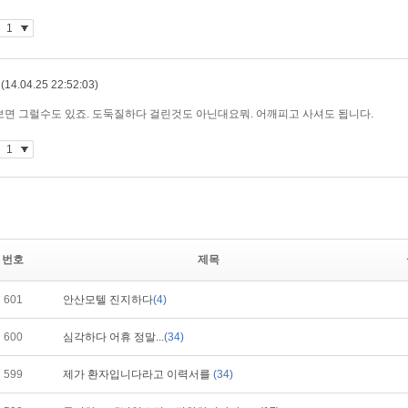
번호
제목
601
안산모텔 진지하다
(4)
600
심각하다 어휴 정말...
(34)
599
제가 환자입니다라고 이력서를
(34)