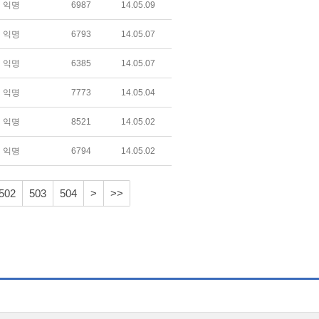
익명
6987
14.05.09
익명
6793
14.05.07
익명
6385
14.05.07
익명
7773
14.05.04
익명
8521
14.05.02
익명
6794
14.05.02
502
503
504
>
>>