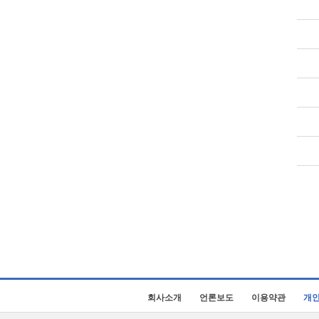
회사소개
언론보도
이용약관
개