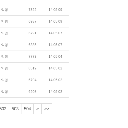
익명
7322
14.05.09
익명
6987
14.05.09
익명
6791
14.05.07
익명
6385
14.05.07
익명
7773
14.05.04
익명
8519
14.05.02
익명
6794
14.05.02
익명
6208
14.05.02
502
503
504
>
>>