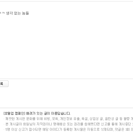
ㅋ 생각 없는 놈들