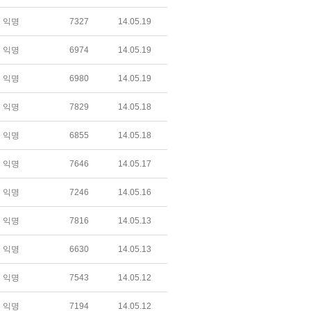
익명
7327
14.05.19
익명
6974
14.05.19
익명
6980
14.05.19
익명
7829
14.05.18
익명
6855
14.05.18
익명
7646
14.05.17
익명
7246
14.05.16
익명
7816
14.05.13
익명
6630
14.05.13
익명
7543
14.05.12
익명
7194
14.05.12