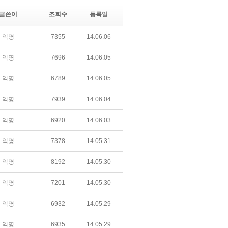
글쓴이
조회수
등록일
익명
7355
14.06.06
익명
7696
14.06.05
익명
6789
14.06.05
익명
7939
14.06.04
익명
6920
14.06.03
익명
7378
14.05.31
익명
8192
14.05.30
익명
7201
14.05.30
익명
6932
14.05.29
익명
6935
14.05.29