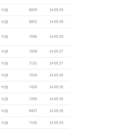
익명
6826
14.05.29
익명
6852
14.05.29
익명
7066
14.05.29
익명
7839
14.05.27
익명
7131
14.05.27
익명
7016
14.05.26
익명
7430
14.05.26
익명
7205
14.05.26
익명
6937
14.05.26
익명
7145
14.05.24