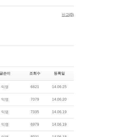
글쓴이
조회수
등록일
익명
6821
14.06.25
익명
7079
14.06.20
익명
7335
14.06.19
익명
6979
14.06.19