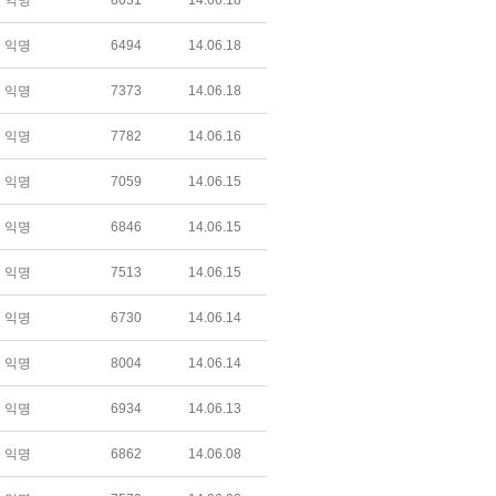
익명
8031
14.06.18
익명
6494
14.06.18
익명
7373
14.06.18
익명
7782
14.06.16
익명
7059
14.06.15
익명
6846
14.06.15
익명
7513
14.06.15
익명
6730
14.06.14
익명
8004
14.06.14
익명
6934
14.06.13
익명
6862
14.06.08