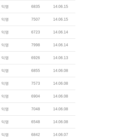
익명
6835
14.06.15
익명
7507
14.06.15
익명
6723
14.06.14
익명
7998
14.06.14
익명
6926
14.06.13
익명
6855
14.06.08
익명
7573
14.06.08
익명
6904
14.06.08
익명
7048
14.06.08
익명
6548
14.06.08
익명
6842
14.06.07