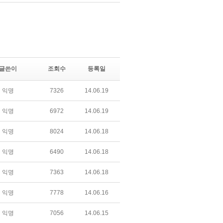
글쓴이
조회수
등록일
익명
7326
14.06.19
익명
6972
14.06.19
익명
8024
14.06.18
익명
6490
14.06.18
익명
7363
14.06.18
익명
7778
14.06.16
익명
7056
14.06.15