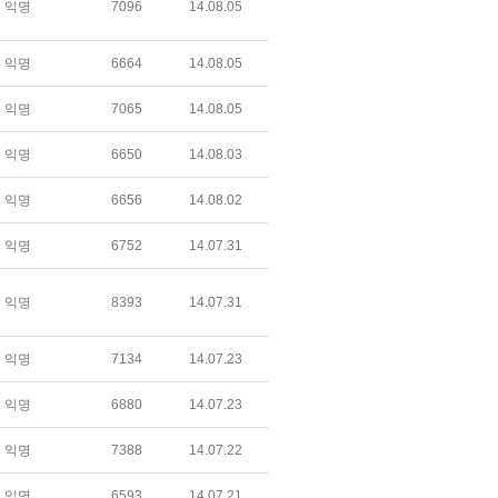
익명
7096
14.08.05
익명
6664
14.08.05
익명
7065
14.08.05
익명
6650
14.08.03
익명
6656
14.08.02
익명
6752
14.07.31
익명
8393
14.07.31
익명
7134
14.07.23
익명
6880
14.07.23
익명
7388
14.07.22
익명
6593
14.07.21