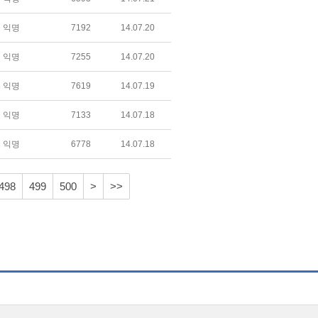
익명
7192
14.07.20
익명
7255
14.07.20
익명
7619
14.07.19
익명
7133
14.07.18
익명
6778
14.07.18
498
499
500
>
>>