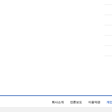
회사소개
언론보도
이용약관
개