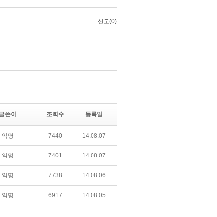
글쓴이
조회수
등록일
익명
7440
14.08.07
익명
7401
14.08.07
익명
7738
14.08.06
익명
6917
14.08.05