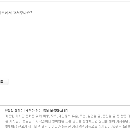
마트에서 고쳐주나요?